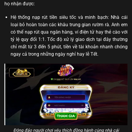
họ nhận được:
Hệ thống nạp rút tiền siêu tốc và minh bạch: Nhà cái
loại bỏ hoàn toàn các khâu trung gian rườm rà. Anh em
có thể nạp rút qua ngân hàng, ví điện tử hay thẻ cào với
tỷ lệ quy đổi 1:1. Tốc độ xử lý giao dịch tại đây thường
chỉ mất từ 3 đến 5 phút, tiền về tài khoản nhanh chóng
ngay cả trong những ngày nghỉ hay lễ Tết.
Đông đảo người chơi yêu thích đồng hành cùng nhà cái