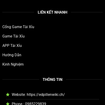
LIÊN KẾT NHANH
Cổng Game Tài Xỉu
Game Tài Xỉu
APP Tài Xỉu
Hướng Dẫn
Kinh Nghiệm
THÔNG TIN
Website:
https://edpillenwiki.ch/
Phone : 0985229839