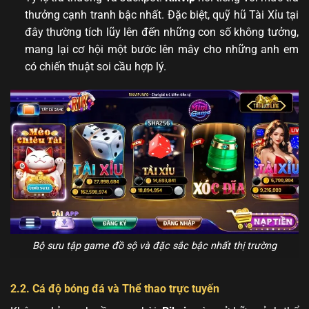
thưởng cạnh tranh bậc nhất. Đặc biệt, quỹ hũ Tài Xỉu tại
đây thường tích lũy lên đến những con số không tưởng,
mang lại cơ hội một bước lên mây cho những anh em
có chiến thuật soi cầu hợp lý.
Bộ sưu tập game đồ sộ và đặc sắc bậc nhất thị trường
2.2. Cá độ bóng đá và Thể thao trực tuyến