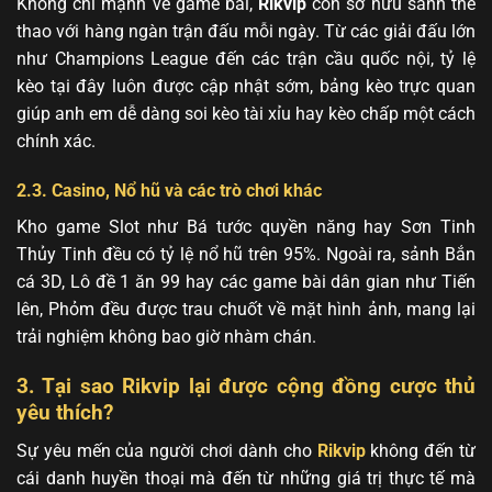
Không chỉ mạnh về game bài,
Rikvip
còn sở hữu sảnh thể
thao với hàng ngàn trận đấu mỗi ngày. Từ các giải đấu lớn
như Champions League đến các trận cầu quốc nội, tỷ lệ
kèo tại đây luôn được cập nhật sớm, bảng kèo trực quan
giúp anh em dễ dàng soi kèo tài xỉu hay kèo chấp một cách
chính xác.
2.3. Casino, Nổ hũ và các trò chơi khác
Kho game Slot như Bá tước quyền năng hay Sơn Tinh
Thủy Tinh đều có tỷ lệ nổ hũ trên 95%. Ngoài ra, sảnh Bắn
cá 3D, Lô đề 1 ăn 99 hay các game bài dân gian như Tiến
lên, Phỏm đều được trau chuốt về mặt hình ảnh, mang lại
trải nghiệm không bao giờ nhàm chán.
3. Tại sao Rikvip lại được cộng đồng cược thủ
yêu thích?
Sự yêu mến của người chơi dành cho
Rikvip
không đến từ
cái danh huyền thoại mà đến từ những giá trị thực tế mà