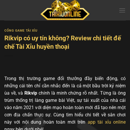
Bỏ
qua
nội
dung
CỔNG GAME TÀI XỈU
Rikvip có uy tín không? Review chi tiết đế
chế Tài Xỉu huyền thoại
Trong thị trường game đổi thưởng đầy biến động, có
những cái tên chỉ cần nhắc đến là cả một bầu trời kỷ niệm
ùa về, và
Rikvip
chính là minh chứng rõ nhất. Từng là ông
trùm thống trị làng game bài Việt, sự tái xuất của nhà cái
vào năm 2021 với diện mạo hoàn toàn mới đã tạo nên một
cơn địa chấn thực sự. Cùng tìm hiểu chi tiết về sân chơi
này với nội dung hoàn toàn mới trên
app tài xỉu online
ngay bên dưới nhé!