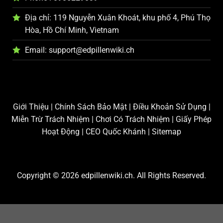
Địa chỉ: 119 Nguyễn Xuân Khoát, khu phố 4, Phú Thọ
Hòa, Hồ Chí Minh, Vietnam
Email:
support@edpillenwiki.ch
Giới Thiệu
|
Chính Sách Bảo Mật
|
Điều Khoản Sử Dụng
|
Miễn Trừ Trách Nhiệm
|
Chơi Có Trách Nhiệm
|
Giấy Phép
Hoạt Động
|
CEO Quốc Khánh
|
Sitemap
Copyright © 2026 edpillenwiki.ch. All Rights Reserved.