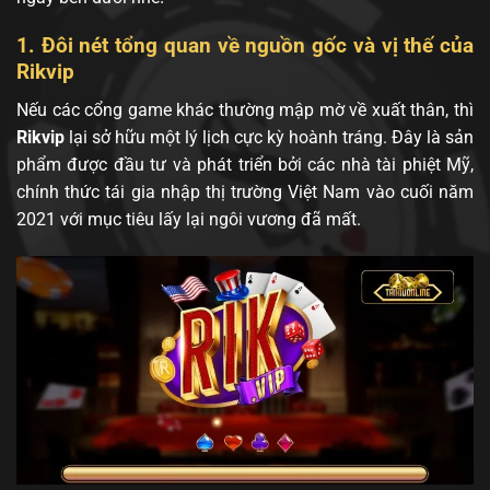
1. Đôi nét tổng quan về nguồn gốc và vị thế của
Rikvip
Nếu các cổng game khác thường mập mờ về xuất thân, thì
Rikvip
lại sở hữu một lý lịch cực kỳ hoành tráng. Đây là sản
phẩm được đầu tư và phát triển bởi các nhà tài phiệt Mỹ,
chính thức tái gia nhập thị trường Việt Nam vào cuối năm
2021 với mục tiêu lấy lại ngôi vương đã mất.