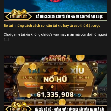
Bỏ túi những cách cách soi cầu tài xỉu hay từ cao thủ đặt cược
Chơi game tài xỉu không chỉ dựa vào may mắn mà còn đòi hỏi người
[...]