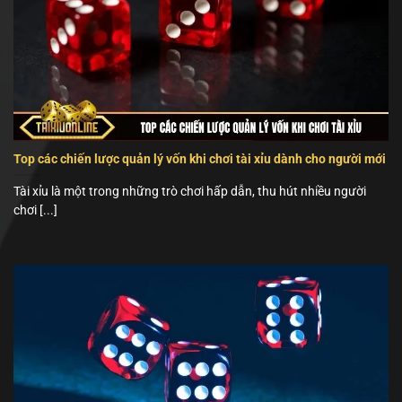
Top các chiến lược quản lý vốn khi chơi tài xỉu dành cho người mới
Tài xỉu là một trong những trò chơi hấp dẫn, thu hút nhiều người
chơi [...]