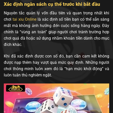
Xác định ngân sách cụ thể trước khi bắt đầu
Nguyên tắc quản lý vốn đầu tiên và quan trọng nhất khi
chơi
tai xiu Online
là xác định số tiền bạn có thể sẵn sàng
mất mà không ảnh hưởng đến cuộc sống hàng ngày. Đây
chính là “vùng an toàn” giúp người chơi tránh trường hợp
chơi quá đà hoặc sử dụng nhầm khoản tiền dành cho mục
đích khác.
Khi đã xác định được con số đó, bạn cần cam kết không
được nạp thêm hay vượt quá mức quy định. Những người
chơi thông minh luôn xem đó là “hạn mức khởi động” và
luôn tuân thủ nghiêm ngặt.