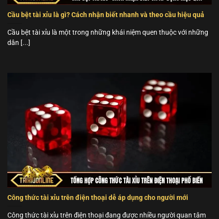
Cầu bệt tài xỉu là gì? Cách nhận biết nhanh và theo cầu hiệu quả
Cầu bệt tài xỉu là một trong những khái niệm quen thuộc với những
dân [...]
Công thức tài xỉu trên điện thoại dễ áp dụng cho người mới
Công thức tài xỉu trên điện thoại đang được nhiều người quan tâm