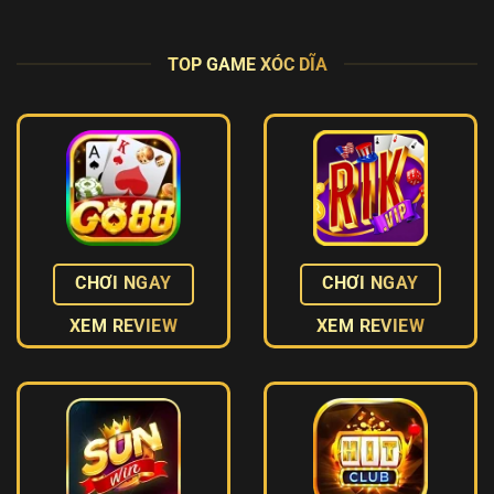
TOP GAME XÓC DĨA
CHƠI NGAY
CHƠI NGAY
XEM REVIEW
XEM REVIEW