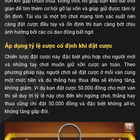
vốn khi gặp chuỗi thua. Đồng thời, nó giúp bạn kéo dài thời
gian để tìm thêm cơ hội gỡ lại vốn và giúp giữ được tâm lý
ổn định. Tài xỉu là một trò chơi mang tính xác suất nên
càng đặt cược đều tay và ổn định thì bạn càng bớt chịu
ảnh hưởng bởi các cú dao động bất ngờ.
Áp dụng tỷ lệ cược cố định khi đặt cược
Chiến lược đặt cược này đặc biệt phù hợp cho người mới
và những tay chơi muốn giữ vốn cược an toàn. Theo
phương pháp này, người chơi sẽ đặt cược ở mỗi ván cùng
một mức tiền và dù thắng hay thua đều sẽ không tăng,
không giảm. Ví dụ bạn đặt cược 50.000 đồng cho một ván
thì sẽ duy trì tỷ lệ này cho đến khi ngừng chơi, thắng hay
thua cũng chỉ đặt 50.000 đồng và đặc biệt không all-in,
không tăng gấp đôi.