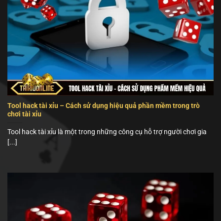
Tool hack tài xỉu – Cách sử dụng hiệu quả phần mềm trong trò
chơi tài xỉu
Tool hack tài xỉu là một trong những công cụ hỗ trợ người chơi gia
[...]