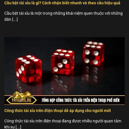
Cầu bệt tài xỉu là gì? Cách nhận biết nhanh và theo cầu hiệu quả
Cầu bệt tài xỉu là một trong những khái niệm quen thuộc với những
dân [...]
Công thức tài xỉu trên điện thoại dễ áp dụng cho người mới
Công thức tài xỉu trên điện thoại đang được nhiều người quan tâm
khi xu [...]