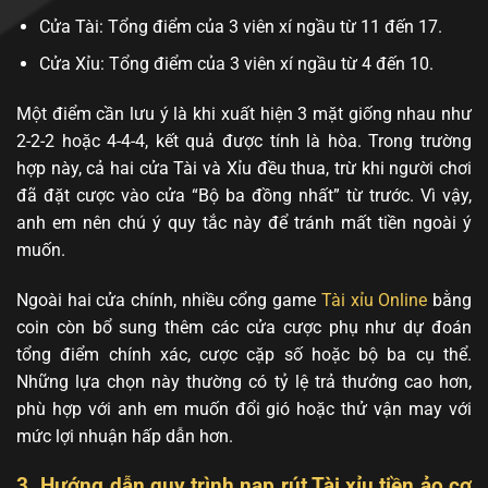
Cửa Tài: Tổng điểm của 3 viên xí ngầu từ 11 đến 17.
Cửa Xỉu: Tổng điểm của 3 viên xí ngầu từ 4 đến 10.
Một điểm cần lưu ý là khi xuất hiện 3 mặt giống nhau như
2-2-2 hoặc 4-4-4, kết quả được tính là hòa. Trong trường
hợp này, cả hai cửa Tài và Xỉu đều thua, trừ khi người chơi
đã đặt cược vào cửa “Bộ ba đồng nhất” từ trước. Vì vậy,
anh em nên chú ý quy tắc này để tránh mất tiền ngoài ý
muốn.
Ngoài hai cửa chính, nhiều cổng game
Tài xỉu Online
bằng
coin còn bổ sung thêm các cửa cược phụ như dự đoán
tổng điểm chính xác, cược cặp số hoặc bộ ba cụ thể.
Những lựa chọn này thường có tỷ lệ trả thưởng cao hơn,
phù hợp với anh em muốn đổi gió hoặc thử vận may với
mức lợi nhuận hấp dẫn hơn.
3. Hướng dẫn quy trình nạp rút Tài xỉu tiền ảo cơ