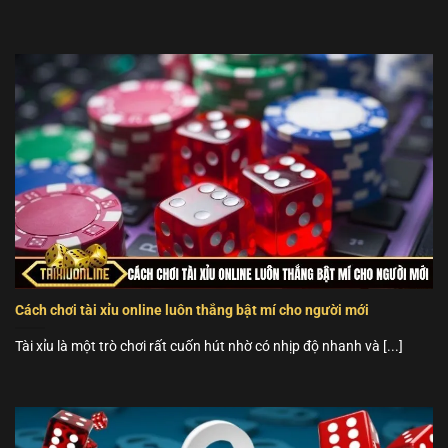
Cách chơi tài xỉu online luôn thắng bật mí cho người mới
Tài xỉu là một trò chơi rất cuốn hút nhờ có nhịp độ nhanh và [...]