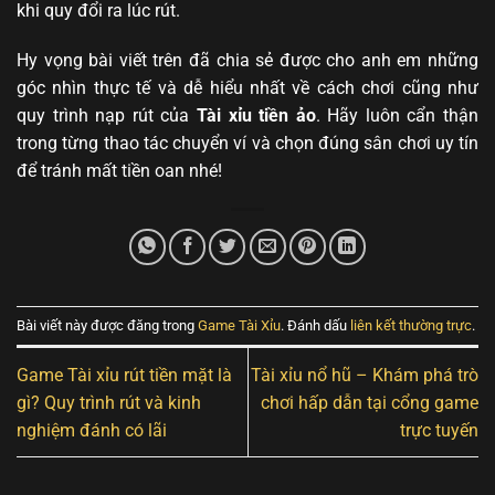
khi quy đổi ra lúc rút.
Hy vọng bài viết trên đã chia sẻ được cho anh em những
góc nhìn thực tế và dễ hiểu nhất về cách chơi cũng như
quy trình nạp rút của
Tài xỉu tiền ảo
. Hãy luôn cẩn thận
trong từng thao tác chuyển ví và chọn đúng sân chơi uy tín
để tránh mất tiền oan nhé!
Bài viết này được đăng trong
Game Tài Xỉu
. Đánh dấu
liên kết thường trực
.
Game Tài xỉu rút tiền mặt là
Tài xỉu nổ hũ – Khám phá trò
gì? Quy trình rút và kinh
chơi hấp dẫn tại cổng game
nghiệm đánh có lãi
trực tuyến