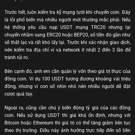
Trước hết, luôn kiểm tra kỹ mạng lưới khi chuyển coin. Đây
là lỗi phổ biến mà nhiều người mới thường mắc phải. Nếu
hệ thống yêu cầu nạp USDT mạng TRC20 nhưng lại
chuyển nhầm sang ERC20 hoặc BEP20, số tiền đó gần như
sẽ thất lạc và rất khó lấy lại. Trước khi xác nhận giao dịch,
nên kiểm tra địa chỉ ví và network ít nhất 2 đến 3 lần để
tránh rủi ro.
Bên cạnh đó, anh em cần quản lý vốn theo giá trị thực của
đồng coin. Ví dụ 100 USDT tương đương khoảng vài triệu
đồng, nhưng vì con số nhìn nhỏ nên nhiều người dễ đặt
cược quá tay.
Ngoài ra, cũng cần chú ý biến động tỷ giá của các đồng
coin. Nếu sử dụng USDT thì giá khá ổn định, nhưng với
Bitcoin hoặc Ethereum thì giá trị có thể tăng giảm liên tục
theo thị trường. Điều này ảnh hưởng trực tiếp đến số tiền