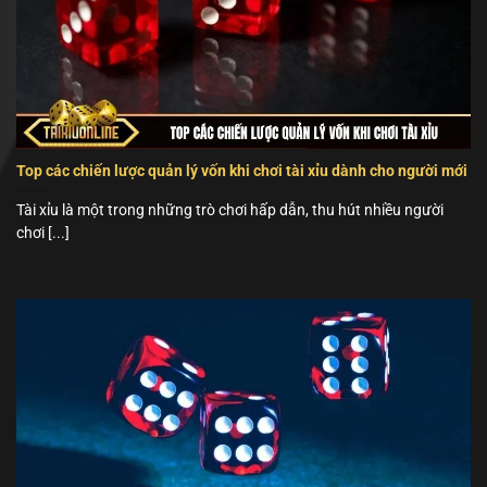
Top các chiến lược quản lý vốn khi chơi tài xỉu dành cho người mới
Tài xỉu là một trong những trò chơi hấp dẫn, thu hút nhiều người
chơi [...]