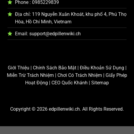
Phone : 0985229839
Địa chỉ: 119 Nguyễn Xuân Khoát, khu phố 4, Phú Thọ
Hòa, Hồ Chí Minh, Vietnam
Email:
support@edpillenwiki.ch
Giới Thiệu
|
Chính Sách Bảo Mật
|
Điều Khoản Sử Dụng
|
Miễn Trừ Trách Nhiệm
|
Chơi Có Trách Nhiệm
|
Giấy Phép
Hoạt Động
|
CEO Quốc Khánh
|
Sitemap
Copyright © 2026 edpillenwiki.ch. All Rights Reserved.