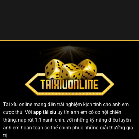
Tài xỉu online mang đến trải nghiệm kịch tính cho anh em
cược thủ. Với
app tài xỉu
uy tín anh em có cơ hội chiến
thắng, nạp rút 1:1 xanh chín, với những kỹ năng điêu luyện
anh em hoàn toàn có thể chinh phục những giải thưởng giá
trị