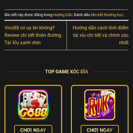
Bài viết này được đăng trong
Hướng Dẫn
. Đánh dấu
liên kết thường trực
.
Vivu88 có uy tín không?
Hướng dẫn cách tính điểm
Review chi tiết thiên đường
tài xỉu chi tiết và chính xác
Tài Xỉu xanh chín
nhất
TOP GAME XÓC DĨA
CHƠI NGAY
CHƠI NGAY