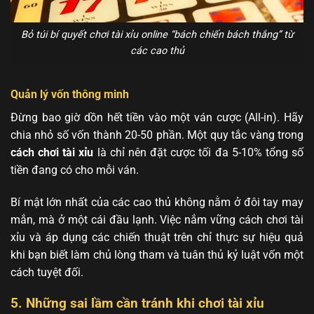
Bỏ túi bí quyết chơi tài xỉu online “bách chiến bách thắng” từ
các cao thủ
Quản lý vốn thông minh
Đừng bao giờ dồn hết tiền vào một ván cược (All-in). Hãy
chia nhỏ số vốn thành 20-50 phần. Một quy tắc vàng trong
cách chơi tài xỉu
là chỉ nên đặt cược tối đa 5-10% tổng số
tiền đang có cho mỗi ván.
Bí mật lớn nhất của các cao thủ không nằm ở đôi tay may
mắn, mà ở một cái đầu lạnh. Việc nắm vững cách chơi tài
xỉu và áp dụng các chiến thuật trên chỉ thực sự hiệu quả
khi bạn biết làm chủ lòng tham và tuân thủ kỷ luật vốn một
cách tuyệt đối.
5. Những sai lầm cần tránh khi chơi tài xỉu