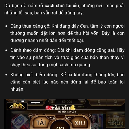
Dù bạn đã nắm rõ
cách chơi tài xỉu
, nhưng nếu mắc phải
những lỗi sau, bạn vẫn rất dễ trắng tay:
Càng thua càng gỡ: Khi đang dây đen, tâm lý con người
thường muốn đặt lớn hơn để thu hồi vốn. Đây là con
đường nhanh nhất dẫn đến thất bại.
Đánh theo đám đông: Đôi khi đám đông cũng sai. Hãy
tin vào sự phân tích và trực giác của bản thân thay vì
chạy theo số đông một cách mù quáng.
Không biết điểm dừng: Kể cả khi đang thắng lớn, bạn
cũng cần biết lúc nào nên dừng lại để bảo toàn lợi
nhuận.