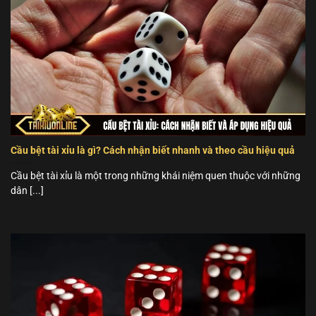
Cầu bệt tài xỉu là gì? Cách nhận biết nhanh và theo cầu hiệu quả
Cầu bệt tài xỉu là một trong những khái niệm quen thuộc với những
dân [...]