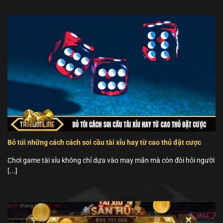
Bỏ túi những cách cách soi cầu tài xỉu hay từ cao thủ đặt cược
Chơi game tài xỉu không chỉ dựa vào may mắn mà còn đòi hỏi người
[...]