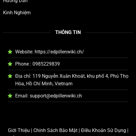
Hướng Dẫn
Kinh Nghiệm
THÔNG TIN
Website:
https://edpillenwiki.ch/
Phone : 0985229839
Địa chỉ: 119 Nguyễn Xuân Khoát, khu phố 4, Phú Thọ
Hòa, Hồ Chí Minh, Vietnam
Email:
support@edpillenwiki.ch
Giới Thiệu
|
Chính Sách Bảo Mật
|
Điều Khoản Sử Dụng
|